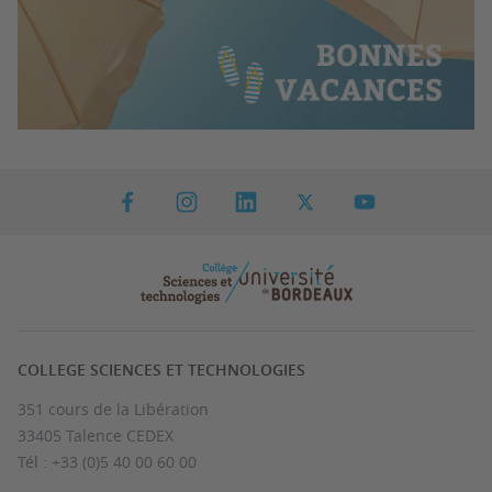
COLLEGE SCIENCES ET TECHNOLOGIES
351 cours de la Libération
33405 Talence CEDEX
Tél : +33 (0)5 40 00 60 00