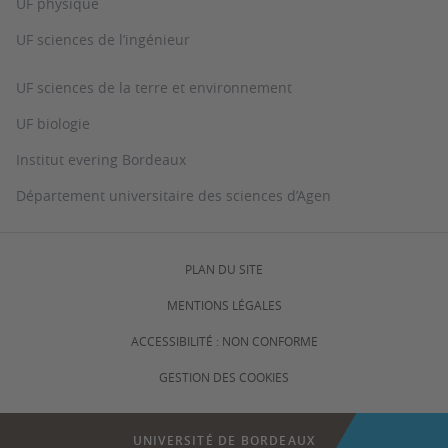
UF physique
UF sciences de l’ingénieur
UF sciences de la terre et environnement
UF biologie
Institut evering Bordeaux
Département universitaire des sciences d’Agen
PLAN DU SITE
MENTIONS LÉGALES
ACCESSIBILITÉ : NON CONFORME
GESTION DES COOKIES
UNIVERSITÉ DE BORDEAUX