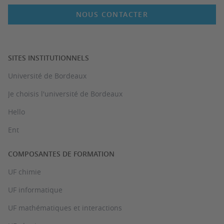
NOUS CONTACTER
SITES INSTITUTIONNELS
Université de Bordeaux
Je choisis l'université de Bordeaux
Hello
Ent
COMPOSANTES DE FORMATION
UF chimie
UF informatique
UF mathématiques et interactions