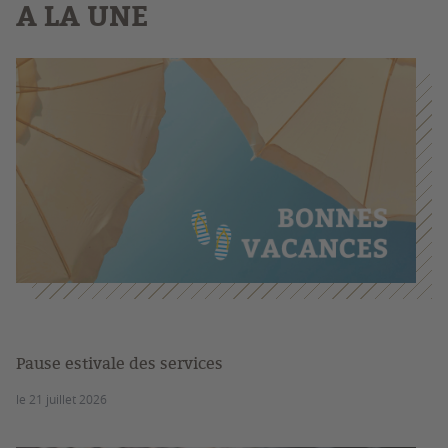
A LA UNE
Pause estivale des services
le 21 juillet 2026