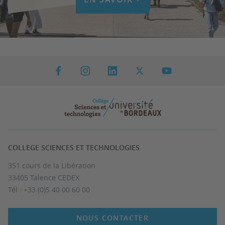
COLLEGE SCIENCES ET TECHNOLOGIES
351 cours de la Libération
33405 Talence CEDEX
Tél : +33 (0)5 40 00 60 00
NOUS CONTACTER