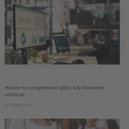
Monter en compétences grâce à la formation
continue
le 15 juillet 2026