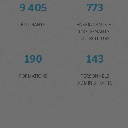
9 405
773
ÉTUDIANTS
ENSEIGNANTS ET
ENSEIGNANTS-
CHERCHEURS
190
143
FORMATIONS
PERSONNELS
ADMINISTRATIFS