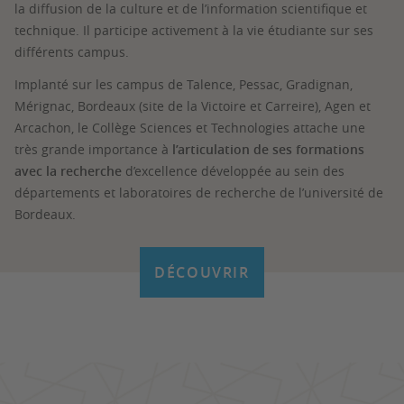
la diffusion de la culture et de l’information scientifique et
technique. Il participe activement à la vie étudiante sur ses
différents campus.
Implanté sur les campus de Talence, Pessac, Gradignan,
Mérignac, Bordeaux (site de la Victoire et Carreire), Agen et
Arcachon, le Collège Sciences et Technologies attache une
très grande importance à
l’articulation de ses formations
avec la recherche
d’excellence développée au sein des
départements et laboratoires de recherche de l’université de
Bordeaux.
DÉCOUVRIR