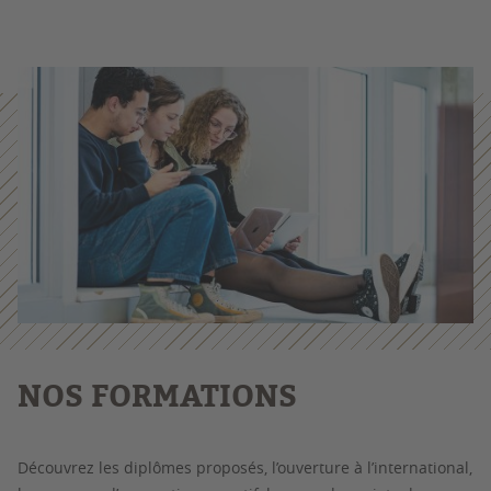
NOS FORMATIONS
Découvrez les diplômes proposés, l’ouverture à l’international,