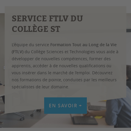
SERVICE FTLV DU
COLLÈGE ST
L'équipe du service
Formation Tout au Long de la Vie
(FTLV)
du Collège Sciences et Technologies vous aide à
développer de nouvelles compétences, former des
apprentis, accéder à de nouvelles qualifications ou
vous insérer dans le marché de l’emploi. Découvrez
nos formations de pointe, conduites par les meilleurs
spécialistes de leur domaine.
EN SAVOIR +