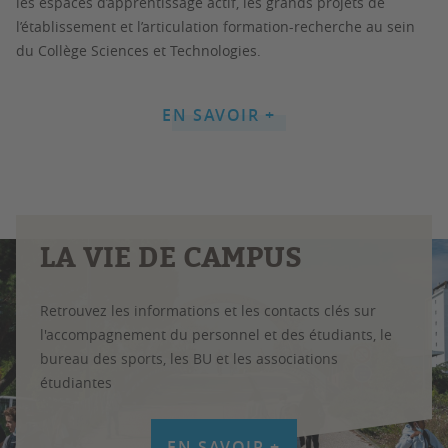
les espaces d’apprentissage actif, les grands projets de
l’établissement et l’articulation formation-recherche au sein
du Collège Sciences et Technologies.
EN SAVOIR +
LA VIE DE CAMPUS
Retrouvez les informations et les contacts clés sur
l'accompagnement du personnel et des étudiants, le
bureau des sports, les BU et les associations
étudiantes
EN SAVOIR +