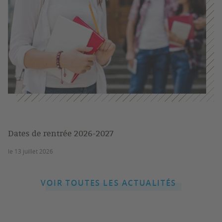
Dates de rentrée 2026-2027
le 13 juillet 2026
VOIR TOUTES LES ACTUALITÉS