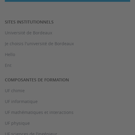
SITES INSTITUTIONNELS
Université de Bordeaux
Je choisis l'université de Bordeaux
Hello
Ent
COMPOSANTES DE FORMATION
UF chimie
UF informatique
UF mathématiques et interactions
UF physique
UF sciences de l’ingénieur