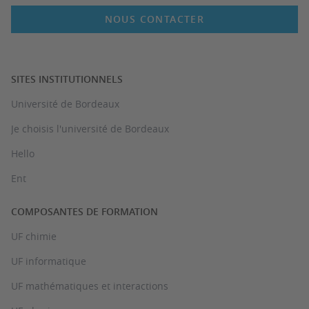
NOUS CONTACTER
SITES INSTITUTIONNELS
Université de Bordeaux
Je choisis l'université de Bordeaux
Hello
Ent
COMPOSANTES DE FORMATION
UF chimie
UF informatique
UF mathématiques et interactions