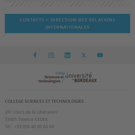
CONTACTS > DIRECTION DES RELATIONS
INTERNATIONALES
COLLEGE SCIENCES ET TECHNOLOGIES
351 cours de la Libération
33405 Talence CEDEX
Tél : +33 (0)5 40 00 60 00