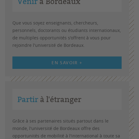
Venir
à Bordeaux
Que vous soyez enseignants, chercheurs,
personnels, doctorants ou étudiants internationaux,
de multiples opportunités s'offrent à vous pour
rejoindre l'université de Bordeaux.
EN SAVOIR +
Partir
à l'étranger
Grâce à ses partenaires situés partout dans le
monde, l'université de Bordeaux offre des
opportunités de mobilité à l'international à toute sa