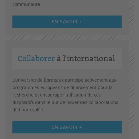
communauté.
EN SAVOIR +
Collaborer
à l'international
L'université de Bordeaux participe activement aux
programmes européens de financement pour la
recherche et encourage l'utilisation de ces
dispositifs dans le but de nouer des collaborations
de haute volée.
EN SAVOIR +