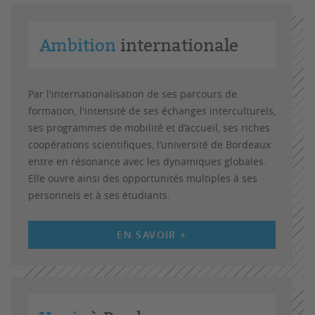
Ambition
internationale
Par l'internationalisation de ses parcours de
formation, l'intensité de ses échanges interculturels,
ses programmes de mobilité et d’accueil, ses riches
coopérations scientifiques, l’université de Bordeaux
entre en résonance avec les dynamiques globales.
Elle ouvre ainsi des opportunités multiples à ses
personnels et à ses étudiants.
EN SAVOIR +