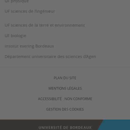
UF physique
UF sciences de l’ingénieur
UF sciences de la terre et environnement
UF biologie
Institut evering Bordeaux
Département universitaire des sciences d’Agen
PLAN DU SITE
MENTIONS LÉGALES
ACCESSIBILITÉ : NON CONFORME
GESTION DES COOKIES
UNIVERSITÉ DE BORDEAUX