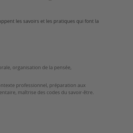
ppent les savoirs et les pratiques qui font la
rale, organisation de la pensée,
ntexte professionnel, préparation aux
ntaire, maîtrise des codes du savoir-être.