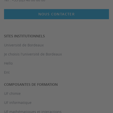
NOUS CONTACTER
SITES INSTITUTIONNELS
Université de Bordeaux
Je choisis l'université de Bordeaux
Hello
Ent
COMPOSANTES DE FORMATION
UF chimie
UF informatique
UF mathématiques et interactions