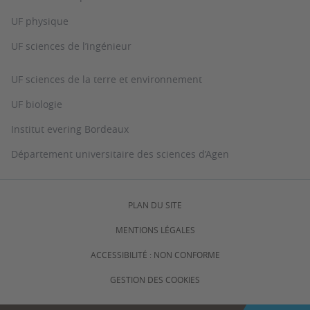
UF physique
UF sciences de l’ingénieur
UF sciences de la terre et environnement
UF biologie
Institut evering Bordeaux
Département universitaire des sciences d’Agen
PLAN DU SITE
MENTIONS LÉGALES
ACCESSIBILITÉ : NON CONFORME
GESTION DES COOKIES