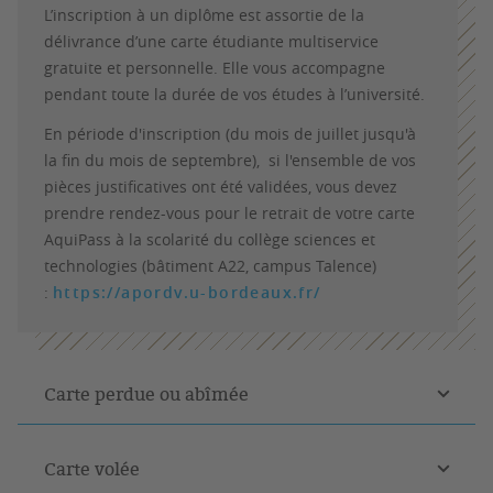
L’inscription à un diplôme est assortie de la
délivrance d’une carte étudiante multiservice
gratuite et personnelle. Elle vous accompagne
pendant toute la durée de vos études à l’université.
En période d'inscription (du mois de juillet jusqu'à
la fin du mois de septembre), si l'ensemble de vos
pièces justificatives ont été validées, vous devez
prendre rendez-vous pour le retrait de votre carte
AquiPass à la scolarité du collège sciences et
technologies (bâtiment A22, campus Talence)
:
https://apordv.u-bordeaux.fr/
Carte perdue ou abîmée
Carte volée