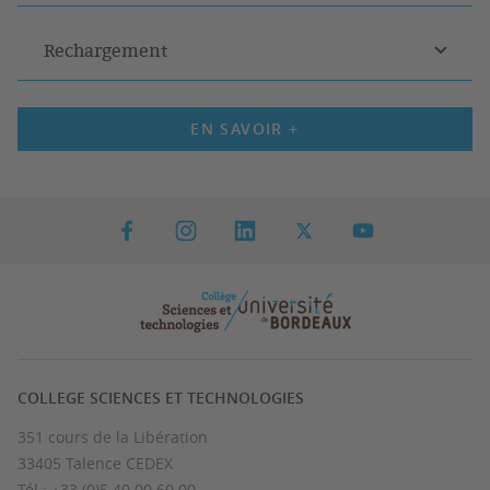
Rechargement
EN SAVOIR +
COLLEGE SCIENCES ET TECHNOLOGIES
351 cours de la Libération
33405 Talence CEDEX
Tél : +33 (0)5 40 00 60 00