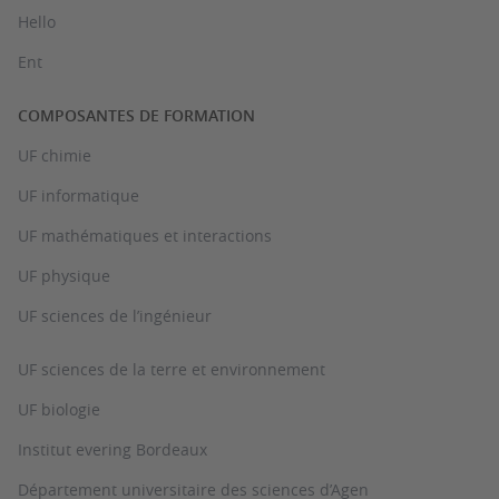
Hello
Ent
COMPOSANTES DE FORMATION
UF chimie
UF informatique
UF mathématiques et interactions
UF physique
UF sciences de l’ingénieur
UF sciences de la terre et environnement
UF biologie
Institut evering Bordeaux
Département universitaire des sciences d’Agen