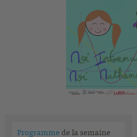
Programme
de la semaine