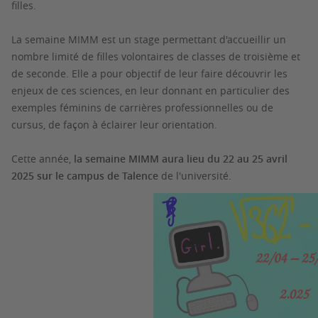
filles.
La semaine MIMM est un stage permettant d'accueillir un
nombre limité de filles volontaires de classes de troisième et
de seconde. Elle a pour objectif de leur faire découvrir les
enjeux de ces sciences, en leur donnant en particulier des
exemples féminins de carrières professionnelles ou de
cursus, de façon à éclairer leur orientation.
Cette année,
la semaine MIMM aura lieu du 22 au 25 avril
2025 sur le campus de Talence
de l'université.