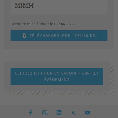
MIMM
Dernière mise à jour :
le 02/04/2025
TÉLÉCHARGER (PDF - 670,86 KB)
CLIQUEZ ICI POUR EN SAVOIR + SUR CET
ÉVÈNEMENT