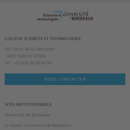
COLLEGE SCIENCES ET TECHNOLOGIES
351 cours de la Libération
33405 Talence CEDEX
Tél : +33 (0)5 40 00 60 00
NOUS CONTACTER
SITES INSTITUTIONNELS
Université de Bordeaux
Je choisis l'université de Bordeaux