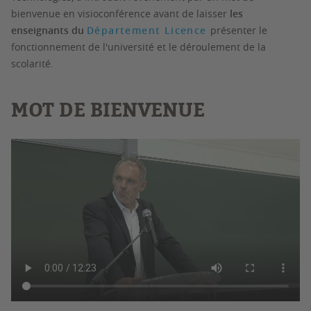
bienvenue en visioconférence avant de laisser
les
enseignants du
Département Licence
présenter le
fonctionnement de l'université et le déroulement de la
scolarité.
MOT DE BIENVENUE