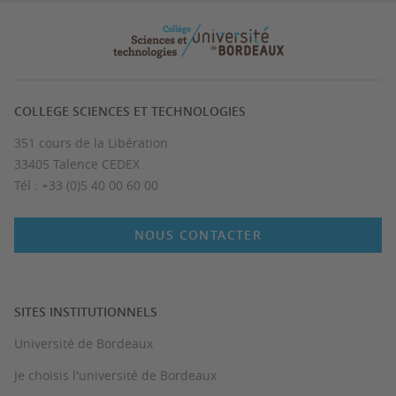
COLLEGE SCIENCES ET TECHNOLOGIES
351 cours de la Libération
33405 Talence CEDEX
Tél : +33 (0)5 40 00 60 00
NOUS CONTACTER
SITES INSTITUTIONNELS
Université de Bordeaux
Je choisis l'université de Bordeaux