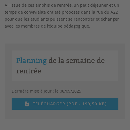
A l'issue de ces amphis de rentrée, un petit déjeuner et un
temps de convivialité ont été proposés dans la rue du A22
pour que les étudiants puissent se rencontrer et échanger
avec les membres de l'équipe pédagogique.
Planning
de la semaine de
rentrée
Dernière mise à jour :
le 08/09/2025
TÉLÉCHARGER (PDF - 199,50 KB)