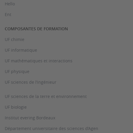
Hello
Ent
COMPOSANTES DE FORMATION
UF chimie
UF informatique
UF mathématiques et interactions
UF physique
UF sciences de l’ingénieur
UF sciences de la terre et environnement
UF biologie
Institut evering Bordeaux
Département universitaire des sciences d’Agen