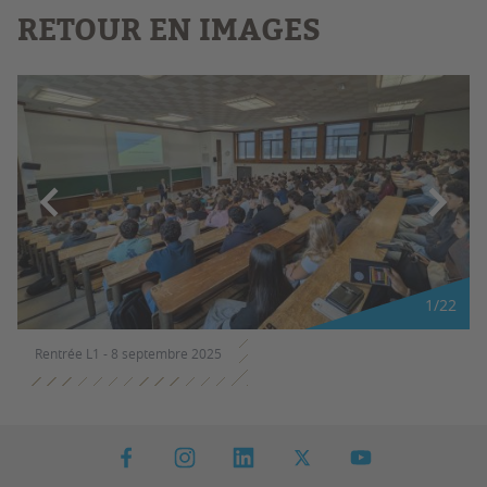
RETOUR EN IMAGES
1
/
22
Rentrée L1 - 8 septembre 2025