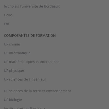
Je choisis l'université de Bordeaux
Hello
Ent
COMPOSANTES DE FORMATION
UF chimie
UF informatique
UF mathématiques et interactions
UF physique
UF sciences de l’ingénieur
UF sciences de la terre et environnement
UF biologie
Institut evering Bordeaux