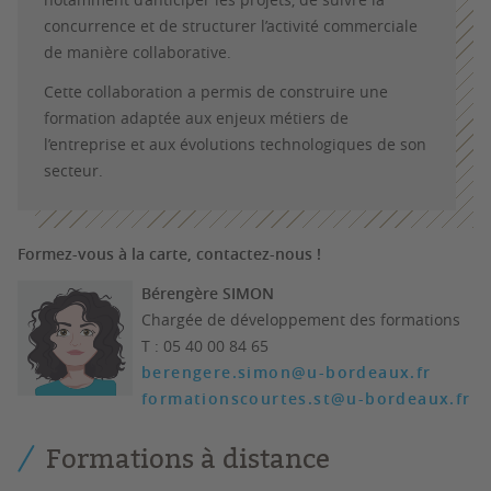
concurrence et de structurer l’activité commerciale
de manière collaborative.
Cette collaboration a permis de construire une
formation adaptée aux enjeux métiers de
l’entreprise et aux évolutions technologiques de son
secteur.
Formez-vous à la carte, contactez-nous !
Bérengère SIMON
Chargée de développement des formations
T : 05 40 00 84 65
berengere.simon@u-bordeaux.fr
formationscourtes.st@u-bordeaux.fr
Formations à distance