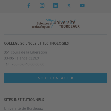
COLLEGE SCIENCES ET TECHNOLOGIES
351 cours de la Libération
33405 Talence CEDEX
Tél : +33 (0)5 40 00 60 00
NOUS CONTACTER
SITES INSTITUTIONNELS
Université de Bordeaux