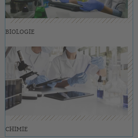
BIOLOGIE
CHIMIE