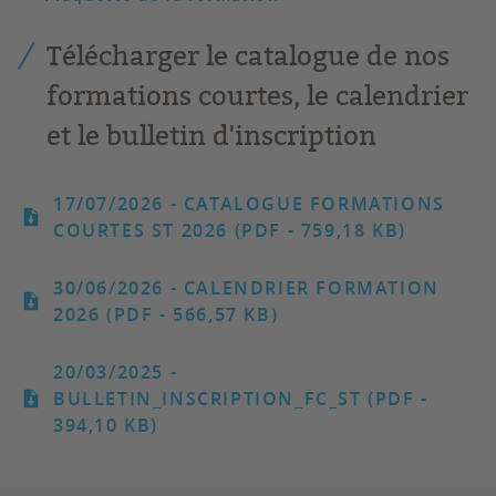
Télécharger le catalogue de nos
formations courtes, le calendrier
et le bulletin d'inscription
17/07/2026
- CATALOGUE FORMATIONS
COURTES ST 2026 (PDF - 759,18 KB)
30/06/2026
- CALENDRIER FORMATION
2026 (PDF - 566,57 KB)
20/03/2025
-
BULLETIN_INSCRIPTION_FC_ST (PDF -
394,10 KB)