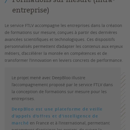
entreprise)
Le service FTLV accompagne les entreprises dans la création
de formations sur mesure, conçues à partir des dernières
avancées scientifiques et technologiques. Ces dispositifs
personnalisés permettent d’adapter les contenus aux enjeux
métiers, d’accélérer la montée en compétences et de
transformer l’innovation en leviers concrets de performance.
Le projet mené avec DeepBloo illustre
l’accompagnement proposé par le service FTLV dans
la conception de formations sur mesure pour les
entreprises.
DeepBloo est une plateforme de veille
d'appels d'offres et d'intelligence de
marché
en France et à l’international, permettant
notamment d’anticiper les projets, de suivre la