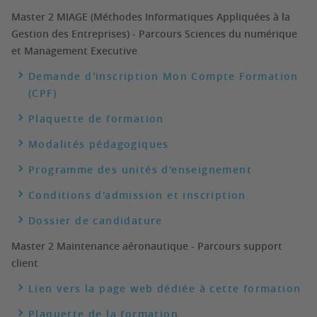
Master 2 MIAGE (Méthodes Informatiques Appliquées à la
Gestion des Entreprises) - Parcours Sciences du numérique
et Management Executive
Demande d'inscription Mon Compte Formation
(CPF)
Plaquette de formation
Modalités pédagogiques
Programme des unités d'enseignement
Conditions d'admission et inscription
Dossier de candidature
Master 2 Maintenance aéronautique - Parcours support
client
Lien vers la page web dédiée à cette formation
Plaquette de la formation