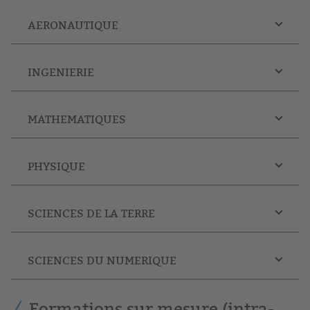
AERONAUTIQUE
INGENIERIE
MATHEMATIQUES
PHYSIQUE
SCIENCES DE LA TERRE
SCIENCES DU NUMERIQUE
Formations sur mesure (intra-